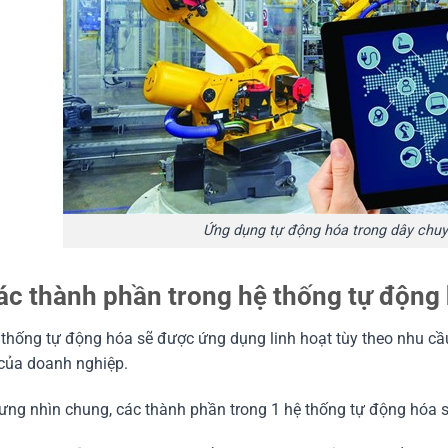
Ứng dụng tự động hóa trong dây chuy
ác thành phần trong hệ thống tự động
thống tự động hóa sẽ được ứng dụng linh hoạt tùy theo nhu cầ
 của doanh nghiệp.
ưng nhìn chung, các thành phần trong 1 hệ thống tự động hóa 