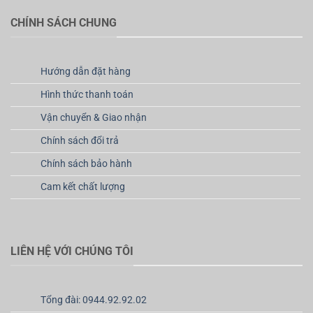
CHÍNH SÁCH CHUNG
Hướng dẫn đặt hàng
Hình thức thanh toán
Vận chuyển & Giao nhận
Chính sách đổi trả
Chính sách bảo hành
Cam kết chất lượng
LIÊN HỆ VỚI CHÚNG TÔI
Tổng đài: 0944.92.92.02