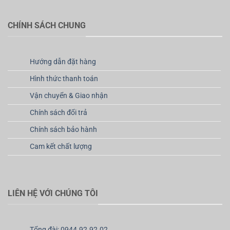
CHÍNH SÁCH CHUNG
Hướng dẫn đặt hàng
Hình thức thanh toán
Vận chuyển & Giao nhận
Chính sách đổi trả
Chính sách bảo hành
Cam kết chất lượng
LIÊN HỆ VỚI CHÚNG TÔI
Tổng đài: 0944.92.92.02