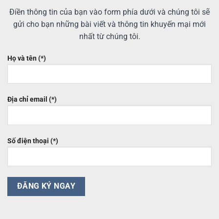
Điền thông tin của bạn vào form phía dưới và chúng tôi sẽ
gửi cho bạn những bài viết và thông tin khuyến mại mới
nhất từ chúng tôi.
Họ và tên (*)
Địa chỉ email (*)
Số điện thoại (*)