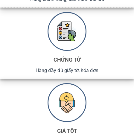
CHỨNG TỪ
Hàng đầy đủ giấy tờ, hóa đơn
GIÁ TỐT