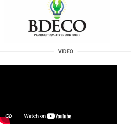
VIDEO