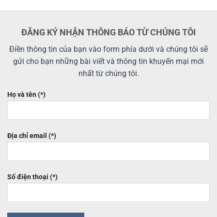
ĐĂNG KÝ NHẬN THÔNG BÁO TỪ CHÚNG TÔI
Điền thông tin của bạn vào form phía dưới và chúng tôi sẽ
gửi cho bạn những bài viết và thông tin khuyến mại mới
nhất từ chúng tôi.
Họ và tên (*)
Địa chỉ email (*)
Số điện thoại (*)