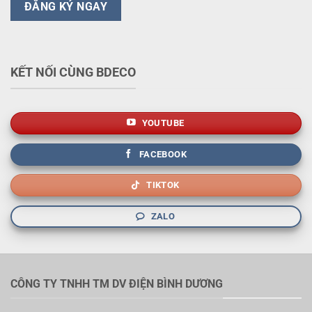
KẾT NỐI CÙNG BDECO
YOUTUBE
FACEBOOK
TIKTOK
ZALO
CÔNG TY TNHH TM DV ĐIỆN BÌNH DƯƠNG