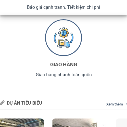
Báo giá cạnh tranh. Tiết kiệm chi phí
GIAO HÀNG
Giao hàng nhanh toàn quốc
DỰ ÁN TIÊU BIỂU
Xem thêm