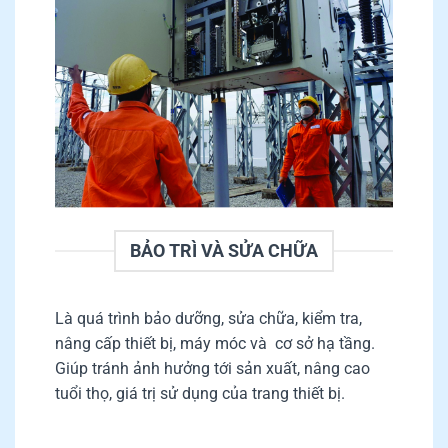
BẢO TRÌ VÀ SỬA CHỮA
Là quá trình bảo dưỡng, sửa chữa, kiểm tra,
nâng cấp thiết bị, máy móc và cơ sở hạ tầng.
Giúp tránh ảnh hưởng tới sản xuất, nâng cao
tuổi thọ, giá trị sử dụng của trang thiết bị.