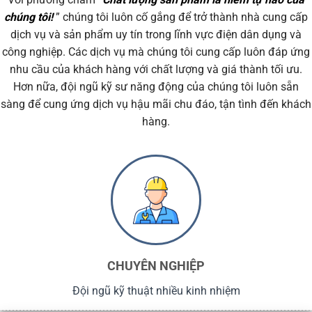
chúng tôi!
” chúng tôi luôn cố gắng để trở thành nhà cung cấp
dịch vụ và sản phẩm uy tín trong lĩnh vực điện dân dụng và
công nghiệp. Các dịch vụ mà chúng tôi cung cấp luôn đáp ứng
nhu cầu của khách hàng với chất lượng và giá thành tối ưu.
Hơn nữa, đội ngũ kỹ sư năng động của chúng tôi luôn sẵn
sàng để cung ứng dịch vụ hậu mãi chu đáo, tận tình đến khách
hàng.
CHUYÊN NGHIỆP
Đội ngũ kỹ thuật nhiều kinh nhiệm