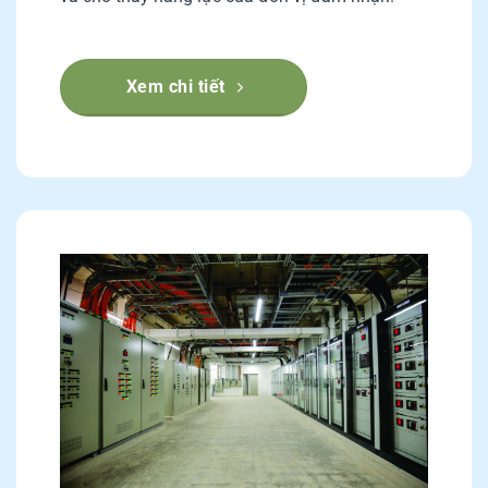
Xem chi tiết