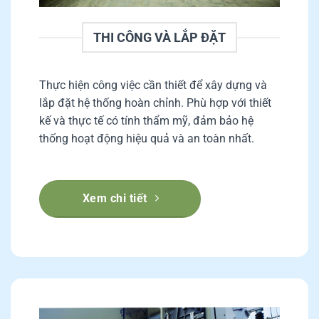
THI CÔNG VÀ LẮP ĐẶT
Thực hiện công việc cần thiết để xây dựng và
lắp đặt hệ thống hoàn chỉnh. Phù hợp với thiết
kế và thực tế có tính thẩm mỹ, đảm bảo hệ
thống hoạt động hiệu quả và an toàn nhất.
Xem chi tiết