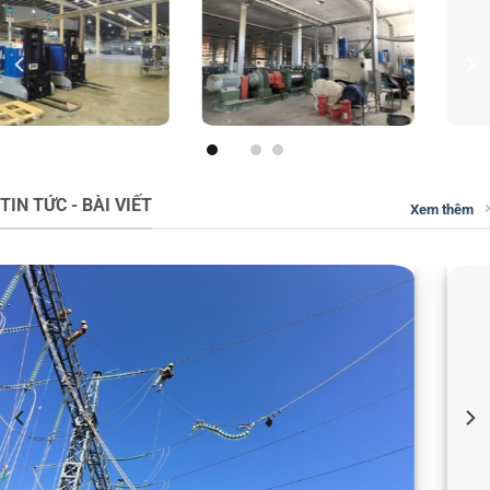
TIN TỨC - BÀI VIẾT
Xem thêm