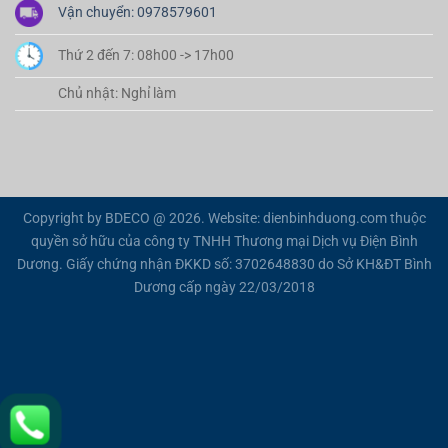
Vận chuyển: 0978579601
Thứ 2 đến 7: 08h00 -> 17h00
Chủ nhật: Nghỉ làm
Copyright by BDECO @ 2026. Website: dienbinhduong.com thuộc
quyền sở hữu của công ty TNHH Thương mại Dịch vụ Điện Bình
Dương. Giấy chứng nhận ĐKKD số: 3702648830 do Sở KH&ĐT Bình
Dương cấp ngày 22/03/2018