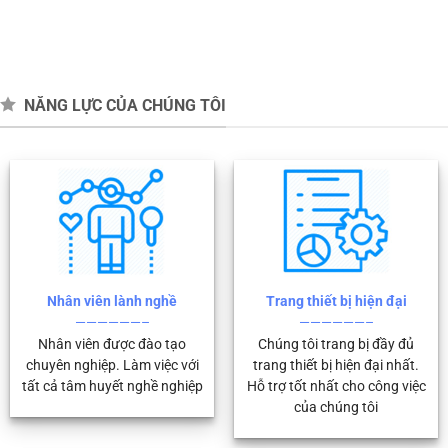
NĂNG LỰC CỦA CHÚNG TÔI
Nhân viên lành nghề
Trang thiết bị hiện đại
——————–
——————–
Nhân viên được đào tạo
Chúng tôi trang bị đầy đủ
chuyên nghiệp. Làm việc với
trang thiết bị hiện đại nhất.
tất cả tâm huyết nghề nghiệp
Hỗ trợ tốt nhất cho công việc
của chúng tôi