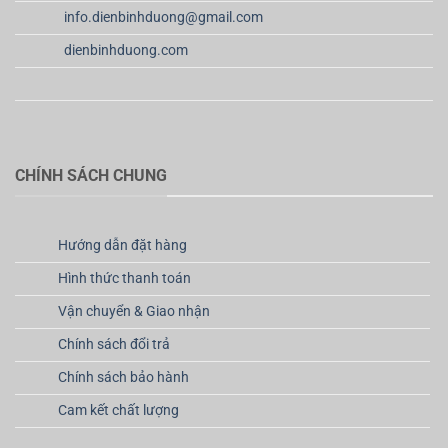
info.dienbinhduong@gmail.com
dienbinhduong.com
CHÍNH SÁCH CHUNG
Hướng dẫn đặt hàng
Hình thức thanh toán
Vận chuyển & Giao nhận
Chính sách đổi trả
Chính sách bảo hành
Cam kết chất lượng