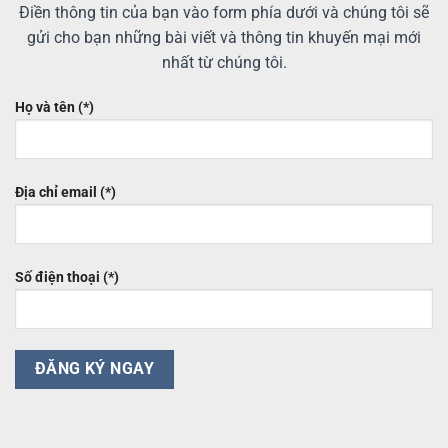
Điền thông tin của bạn vào form phía dưới và chúng tôi sẽ
gửi cho bạn những bài viết và thông tin khuyến mại mới
nhất từ chúng tôi.
Họ và tên (*)
Địa chỉ email (*)
Số điện thoại (*)