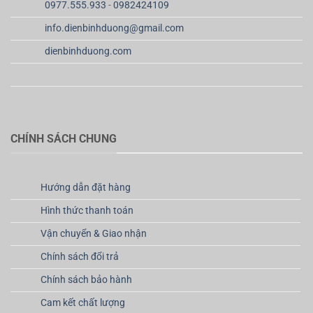
0977.555.933
-
0982424109
info.dienbinhduong@gmail.com
dienbinhduong.com
CHÍNH SÁCH CHUNG
Hướng dẫn đặt hàng
Hình thức thanh toán
Vận chuyển & Giao nhận
Chính sách đổi trả
Chính sách bảo hành
Cam kết chất lượng