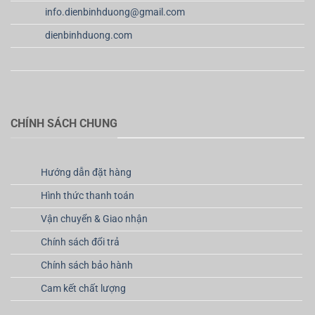
info.dienbinhduong@gmail.com
dienbinhduong.com
CHÍNH SÁCH CHUNG
Hướng dẫn đặt hàng
Hình thức thanh toán
Vận chuyển & Giao nhận
Chính sách đổi trả
Chính sách bảo hành
Cam kết chất lượng