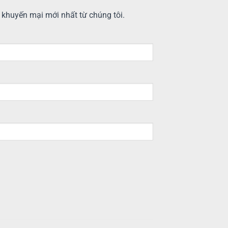
n khuyến mại mới nhất từ chúng tôi.