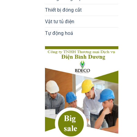
Thiết bị đóng cắt
Vật tư tủ điện
Tự động hoá