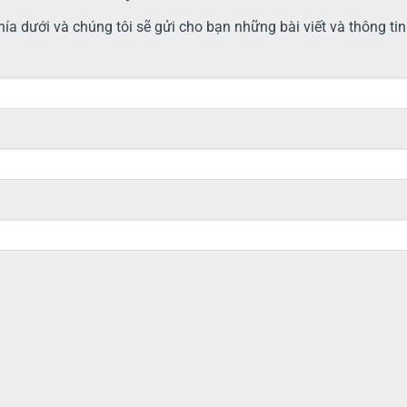
ía dưới và chúng tôi sẽ gửi cho bạn những bài viết và thông ti