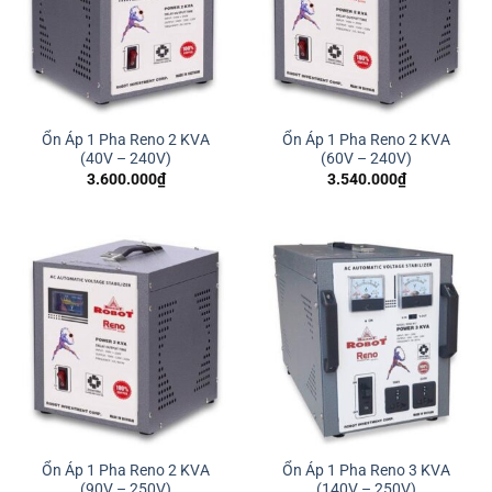
Ổn Áp 1 Pha Reno 2 KVA
Ổn Áp 1 Pha Reno 2 KVA
(40V – 240V)
(60V – 240V)
3.600.000
₫
3.540.000
₫
Ổn Áp 1 Pha Reno 2 KVA
Ổn Áp 1 Pha Reno 3 KVA
(90V – 250V)
(140V – 250V)