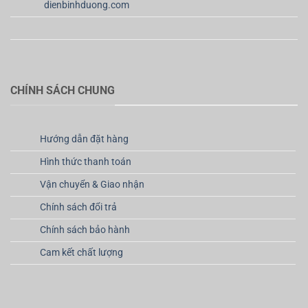
dienbinhduong.com
CHÍNH SÁCH CHUNG
Hướng dẫn đặt hàng
Hình thức thanh toán
Vận chuyển & Giao nhận
Chính sách đổi trả
Chính sách bảo hành
Cam kết chất lượng