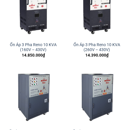
Ổn Áp 3 Pha Reno 10 KVA
Ổn Áp 3 Pha Reno 10 KVA
(160V – 430V)
(260V – 430V)
14.850.000
₫
14.390.000
₫