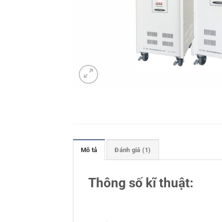
Mô tả
Đánh giá (1)
Thông số kĩ thuật: