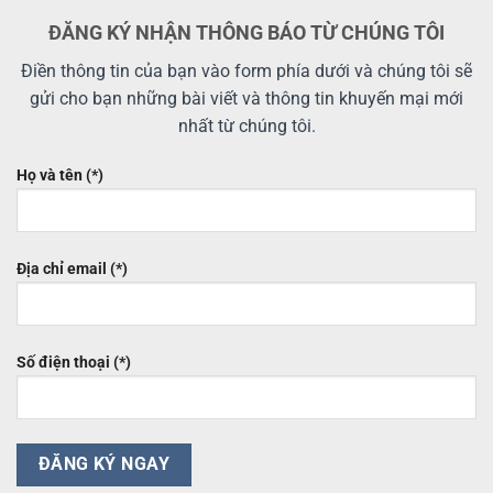
ĐĂNG KÝ NHẬN THÔNG BÁO TỪ CHÚNG TÔI
Điền thông tin của bạn vào form phía dưới và chúng tôi sẽ
gửi cho bạn những bài viết và thông tin khuyến mại mới
nhất từ chúng tôi.
Họ và tên (*)
Địa chỉ email (*)
Số điện thoại (*)