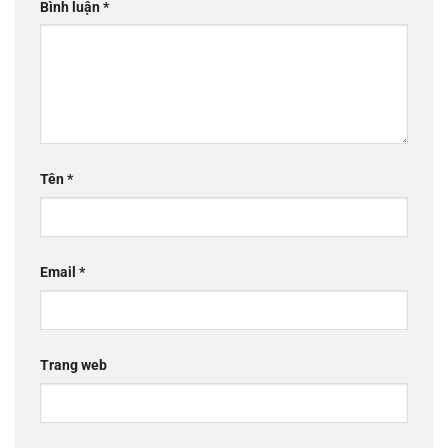
Bình luận
*
Tên
*
Email
*
Trang web