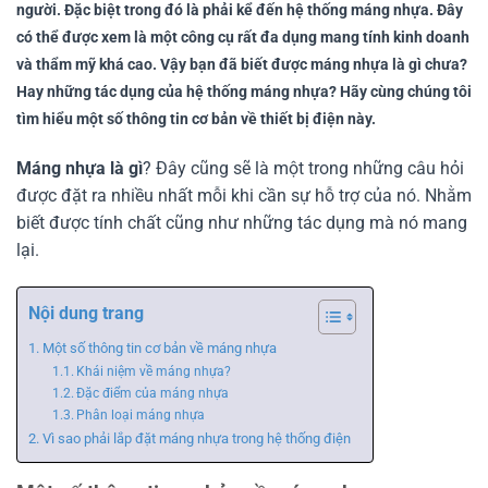
người. Đặc biệt trong đó là phải kể đến hệ thống máng nhựa. Đây
có thể được xem là một công cụ rất đa dụng mang tính kinh doanh
và thẩm mỹ khá cao. Vậy bạn đã biết được máng nhựa là gì chưa?
Hay những tác dụng của hệ thống máng nhựa? Hãy cùng chúng tôi
tìm hiểu một số thông tin cơ bản về thiết bị điện này.
Máng nhựa là gì
? Đây cũng sẽ là một trong những câu hỏi
được đặt ra nhiều nhất mỗi khi cần sự hỗ trợ của nó. Nhằm
biết được tính chất cũng như những tác dụng mà nó mang
lại.
Nội dung trang
Một số thông tin cơ bản về máng nhựa
Khái niệm về máng nhựa?
Đặc điểm của máng nhựa
Phân loại máng nhựa
Vì sao phải lắp đặt máng nhựa trong hệ thống điện