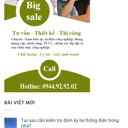
BÀI VIẾT MỚI
Tại sao cần kiểm tra định kỳ hệ thống điện trong
nhà?