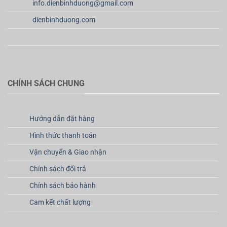
info.dienbinhduong@gmail.com
dienbinhduong.com
CHÍNH SÁCH CHUNG
Hướng dẫn đặt hàng
Hình thức thanh toán
Vận chuyển & Giao nhận
Chính sách đổi trả
Chính sách bảo hành
Cam kết chất lượng