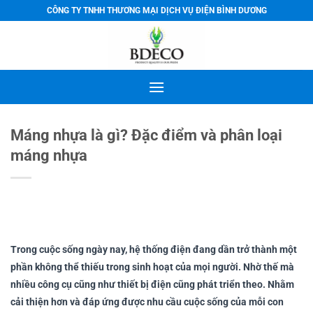
Bỏ
CÔNG TY TNHH THƯƠNG MẠI DỊCH VỤ ĐIỆN BÌNH DƯƠNG
qua
nội
dung
Máng nhựa là gì? Đặc điểm và phân loại
máng nhựa
Trong cuộc sống ngày nay, hệ thống điện đang dần trở thành một
phần không thể thiếu trong sinh hoạt của mọi người. Nhờ thế mà
nhiều công cụ cũng như thiết bị điện cũng phát triển theo. Nhằm
cải thiện hơn và đáp ứng được nhu cầu cuộc sống của mỗi con