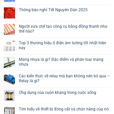
Thông báo nghỉ Tết Nguyên Đán 2025
Người xưa chế tạo công cụ bằng đồng thanh như
thế nào?
Top 3 thương hiệu ổ điện âm tường tốt nhất hiện
nay
Máng nhựa là gì? Đặc điểm và phân loại máng
nhựa
Các kiến thức về relay mà bạn không nên bỏ qua –
Relay là gì?
Ứng dụng của cuộn kháng trong cuộc sống
Tìm hiểu về thiết bị đóng cắt và chức năng của nó