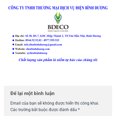
Để lại một bình luận
Email của bạn sẽ không được hiển thị công khai.
Các trường bắt buộc được đánh dấu
*