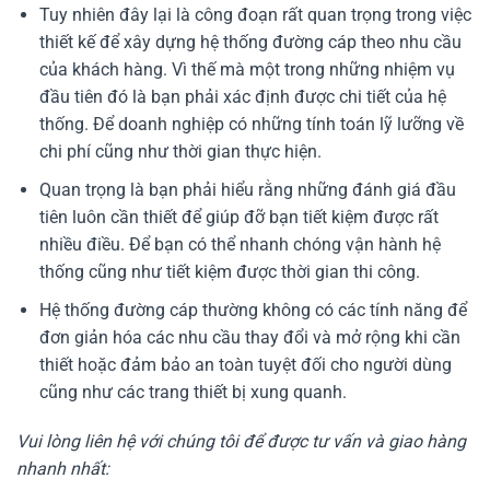
Tuy nhiên đây lại là công đoạn rất quan trọng trong việc
thiết kế để xây dựng hệ thống đường cáp theo nhu cầu
của khách hàng. Vì thế mà một trong những nhiệm vụ
đầu tiên đó là bạn phải xác định được chi tiết của hệ
thống. Để doanh nghiệp có những tính toán lỹ lưỡng về
chi phí cũng như thời gian thực hiện.
Quan trọng là bạn phải hiểu rằng những đánh giá đầu
tiên luôn cần thiết để giúp đỡ bạn tiết kiệm được rất
nhiều điều. Để bạn có thể nhanh chóng vận hành hệ
thống cũng như tiết kiệm được thời gian thi công.
Hệ thống đường cáp thường không có các tính năng để
đơn giản hóa các nhu cầu thay đổi và mở rộng khi cần
thiết hoặc đảm bảo an toàn tuyệt đối cho người dùng
cũng như các trang thiết bị xung quanh.
Vui lòng liên hệ với chúng tôi để được tư vấn và giao hàng
nhanh nhất: