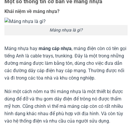
Một số thông tin cơ bản về máng nhựa
Khái niệm về máng nhựa?
Máng nhựa là gì?
Máng nhựa hay
máng cáp nhựa
, máng điện còn có tên gọi
tiếng Anh là cable trays, trunking. Đây là một trong những
đường máng được làm bằng tôn, dùng cho việc đưa dẫn
các đường dây cáp điện hay cáp mạng. Thường được nối
và đi trong các tòa nhà và khu công nghiệp.
Nói một cách nôm na thì máng nhựa là một thiết bị được
dùng để đỡ và thu gom dây điện để trông nó được thẩm
mỹ hơn. Cũng chính vì thế mà máng cáp còn có rất nhiều
hình dạng khác nhau để phù hợp với địa hình. Và còn tùy
vào hệ thống điện và nhu cầu của người sửu dụng.