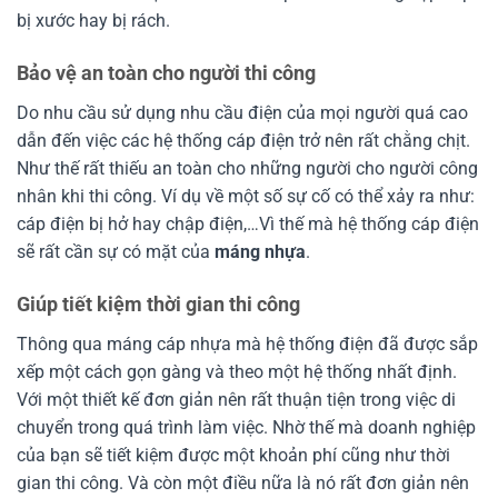
bị xước hay bị rách.
Bảo vệ an toàn cho người thi công
Do nhu cầu sử dụng nhu cầu điện của mọi người quá cao
dẫn đến việc các hệ thống cáp điện trở nên rất chằng chịt.
Như thế rất thiếu an toàn cho những người cho người công
nhân khi thi công. Ví dụ về một số sự cố có thể xảy ra như:
cáp điện bị hở hay chập điện,…Vì thế mà hệ thống cáp điện
sẽ rất cần sự có mặt của
máng nhựa
.
Giúp tiết kiệm thời gian thi công
Thông qua máng cáp nhựa mà hệ thống điện đã được sắp
xếp một cách gọn gàng và theo một hệ thống nhất định.
Với một thiết kế đơn giản nên rất thuận tiện trong việc di
chuyển trong quá trình làm việc. Nhờ thế mà doanh nghiệp
của bạn sẽ tiết kiệm được một khoản phí cũng như thời
gian thi công. Và còn một điều nữa là nó rất đơn giản nên