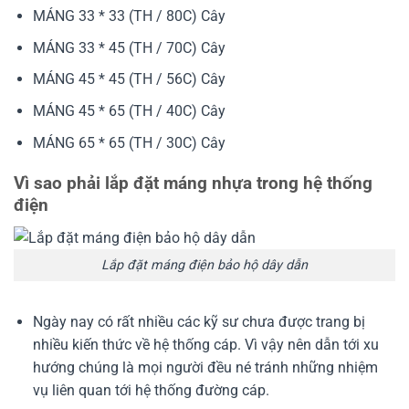
MÁNG 33 * 33 (TH / 80C) Cây
MÁNG 33 * 45 (TH / 70C) Cây
MÁNG 45 * 45 (TH / 56C) Cây
MÁNG 45 * 65 (TH / 40C) Cây
MÁNG 65 * 65 (TH / 30C) Cây
Vì sao phải lắp đặt máng nhựa trong hệ thống
điện
Lắp đặt máng điện bảo hộ dây dẫn
Ngày nay có rất nhiều các kỹ sư chưa được trang bị
nhiều kiến thức về hệ thống cáp. Vì vậy nên dẫn tới xu
hướng chúng là mọi người đều né tránh những nhiệm
vụ liên quan tới hệ thống đường cáp.