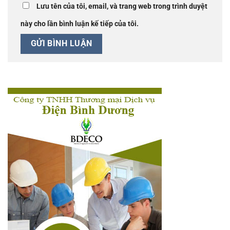
Lưu tên của tôi, email, và trang web trong trình duyệt
này cho lần bình luận kế tiếp của tôi.