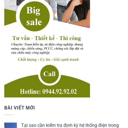
BÀI VIẾT MỚI
Tại sao cần kiểm tra định kỳ hệ thống điện trong