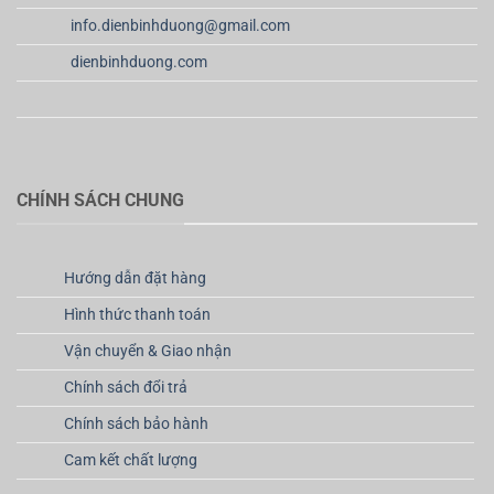
info.dienbinhduong@gmail.com
dienbinhduong.com
CHÍNH SÁCH CHUNG
Hướng dẫn đặt hàng
Hình thức thanh toán
Vận chuyển & Giao nhận
Chính sách đổi trả
Chính sách bảo hành
Cam kết chất lượng