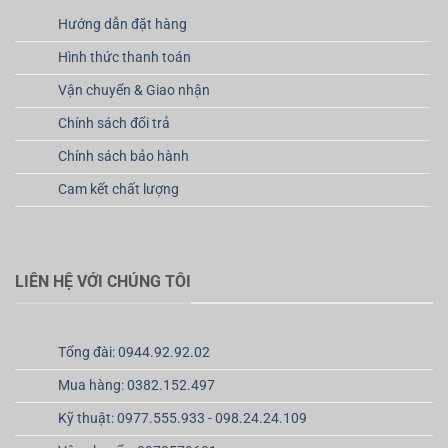
Hướng dẫn đặt hàng
Hình thức thanh toán
Vận chuyển & Giao nhận
Chính sách đổi trả
Chính sách bảo hành
Cam kết chất lượng
LIÊN HỆ VỚI CHÚNG TÔI
Tổng đài: 0944.92.92.02
Mua hàng: 0382.152.497
Kỹ thuật: 0977.555.933 - 098.24.24.109