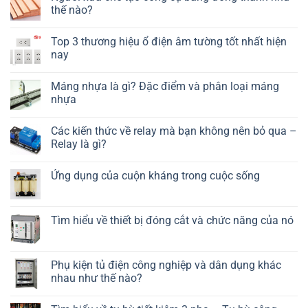
thế nào?
Top 3 thương hiệu ổ điện âm tường tốt nhất hiện
nay
Máng nhựa là gì? Đặc điểm và phân loại máng
nhựa
Các kiến thức về relay mà bạn không nên bỏ qua –
Relay là gì?
Ứng dụng của cuộn kháng trong cuộc sống
Tìm hiểu về thiết bị đóng cắt và chức năng của nó
Phụ kiện tủ điện công nghiệp và dân dụng khác
nhau như thế nào?