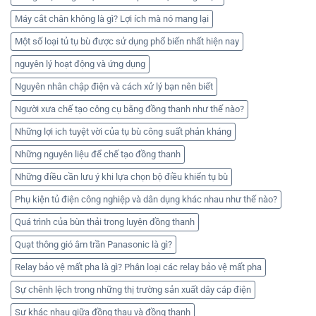
Máy cắt chân không là gì? Lợi ích mà nó mang lại
Một số loại tủ tụ bù được sử dụng phổ biến nhất hiện nay
nguyên lý hoạt động và ứng dụng
Nguyên nhân chập điện và cách xử lý bạn nên biết
Người xưa chế tạo công cụ bằng đồng thanh như thế nào?
Những lợi ich tuyệt vời của tụ bù công suất phản kháng
Những nguyên liệu để chế tạo đồng thanh
Những điều cần lưu ý khi lựa chọn bộ điều khiển tụ bù
Phụ kiện tủ điện công nghiệp và dân dụng khác nhau như thế nào?
Quá trình của bùn thải trong luyện đồng thanh
Quạt thông gió âm trần Panasonic là gì?
Relay bảo vệ mất pha là gì? Phân loại các relay bảo vệ mất pha
Sự chênh lệch trong những thị trường sản xuất dây cáp điện
Sự khác nhau giữa đồng thau và đồng thanh