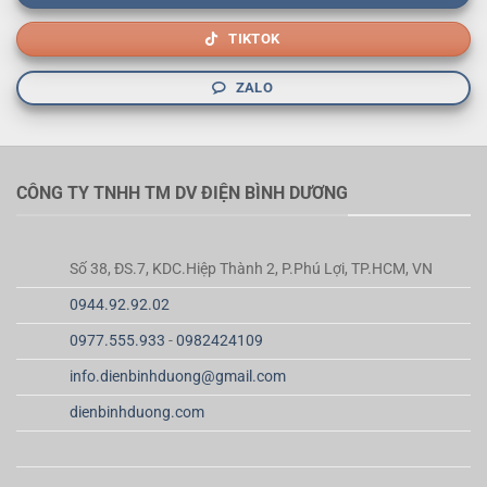
TIKTOK
ZALO
CÔNG TY TNHH TM DV ĐIỆN BÌNH DƯƠNG
Số 38, ĐS.7, KDC.Hiệp Thành 2, P.Phú Lợi, TP.HCM, VN
0944.92.92.02
0977.555.933
-
0982424109
info.dienbinhduong@gmail.com
dienbinhduong.com