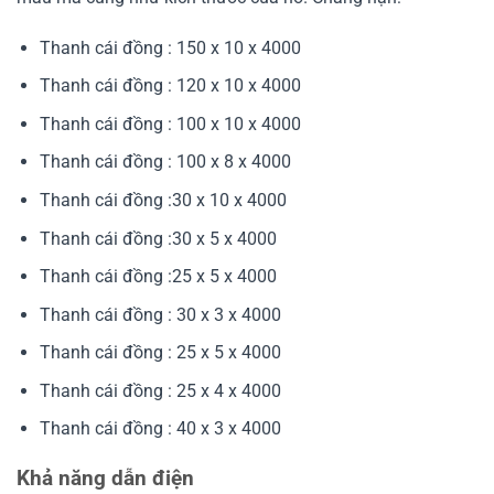
Thanh cái đồng : 150 x 10 x 4000
Thanh cái đồng : 120 x 10 x 4000
Thanh cái đồng : 100 x 10 x 4000
Thanh cái đồng : 100 x 8 x 4000
Thanh cái đồng :30 x 10 x 4000
Thanh cái đồng :30 x 5 x 4000
Thanh cái đồng :25 x 5 x 4000
Thanh cái đồng : 30 x 3 x 4000
Thanh cái đồng : 25 x 5 x 4000
Thanh cái đồng : 25 x 4 x 4000
Thanh cái đồng : 40 x 3 x 4000
Khả năng dẫn điện