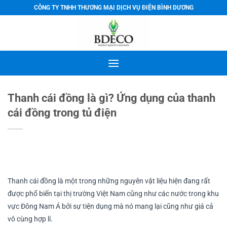
Bỏ
CÔNG TY TNHH THƯƠNG MẠI DỊCH VỤ ĐIỆN BÌNH DƯƠNG
qua
nội
dung
Thanh cái đồng là gì? Ứng dụng của thanh
cái đồng trong tủ điện
Thanh cái đồng là một trong những nguyên vật liệu hiện đang rất
được phổ biến tại thị trường Việt Nam cũng như các nước trong khu
vực Đông Nam Á bởi sự tiện dụng mà nó mang lại cũng như giá cả
vô cùng hợp lí.