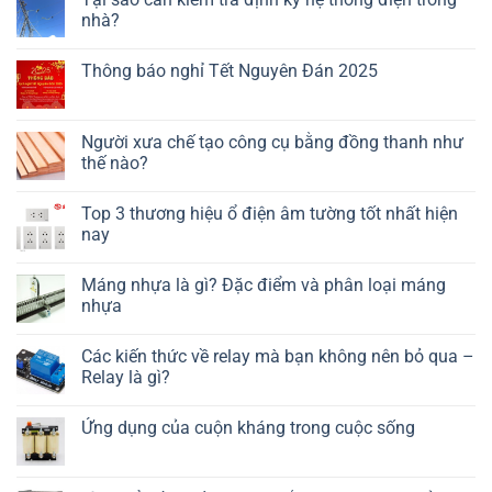
nhà?
Thông báo nghỉ Tết Nguyên Đán 2025
Người xưa chế tạo công cụ bằng đồng thanh như
thế nào?
Top 3 thương hiệu ổ điện âm tường tốt nhất hiện
nay
Máng nhựa là gì? Đặc điểm và phân loại máng
nhựa
Các kiến thức về relay mà bạn không nên bỏ qua –
Relay là gì?
Ứng dụng của cuộn kháng trong cuộc sống