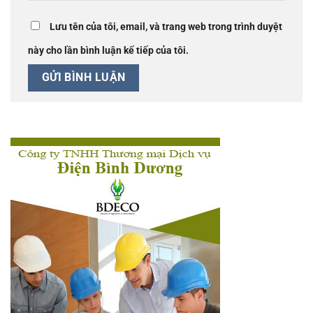
Lưu tên của tôi, email, và trang web trong trình duyệt
này cho lần bình luận kế tiếp của tôi.