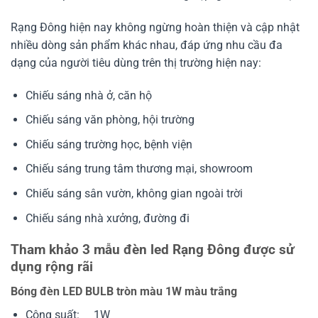
Rạng Đông hiện nay không ngừng hoàn thiện và cập nhật
nhiều dòng sản phẩm khác nhau, đáp ứng nhu cầu đa
dạng của người tiêu dùng trên thị trường hiện nay:
Chiếu sáng nhà ở, căn hộ
Chiếu sáng văn phòng, hội trường
Chiếu sáng trường học, bệnh viện
Chiếu sáng trung tâm thương mại, showroom
Chiếu sáng sân vườn, không gian ngoài trời
Chiếu sáng nhà xưởng, đường đi
Tham khảo 3 mẫu đèn led Rạng Đông được sử
dụng rộng rãi
Bóng đèn LED BULB tròn màu 1W màu trắng
Công suất: 1W