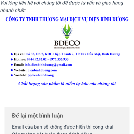
Vui lòng liên hệ với chúng tôi để được tư vấn và giao hàng
nhanh nhất:
Để lại một bình luận
Email của bạn sẽ không được hiển thị công khai.