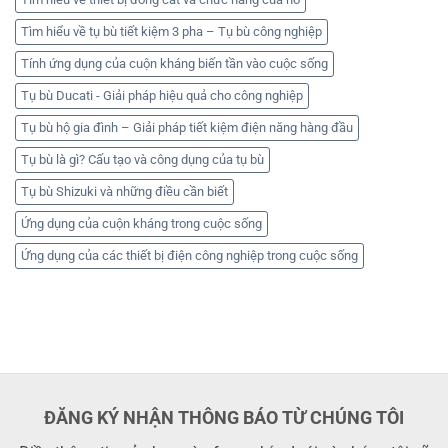
Tìm hiểu về tụ bù tiết kiệm 3 pha – Tụ bù công nghiệp
Tính ứng dụng của cuộn kháng biến tần vào cuộc sống
Tụ bù Ducati - Giải pháp hiệu quả cho công nghiệp
Tụ bù hộ gia đình – Giải pháp tiết kiệm điện năng hàng đầu
Tụ bù là gì? Cấu tạo và công dụng của tụ bù
Tụ bù Shizuki và những điều cần biết
Ứng dụng của cuộn kháng trong cuộc sống
Ứng dụng của các thiết bị điện công nghiệp trong cuộc sống
ĐĂNG KÝ NHẬN THÔNG BÁO TỪ CHÚNG TÔI