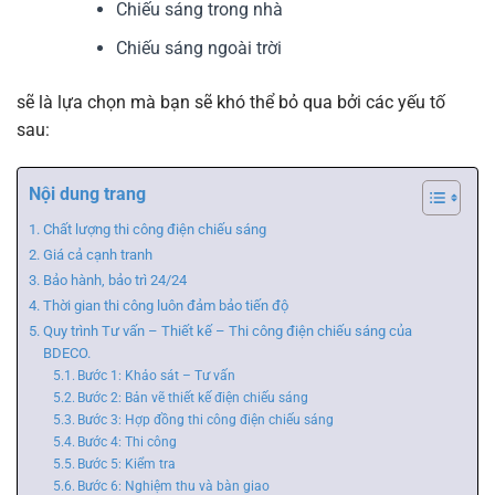
Chiếu sáng trong nhà
Chiếu sáng ngoài trời
sẽ là lựa chọn mà bạn sẽ khó thể bỏ qua bởi các yếu tố
sau:
Nội dung trang
Chất lượng thi công điện chiếu sáng
Giá cả cạnh tranh
Bảo hành, bảo trì 24/24
Thời gian thi công luôn đảm bảo tiến độ
Quy trình Tư vấn – Thiết kế – Thi công điện chiếu sáng của
BDECO.
Bước 1: Khảo sát – Tư vấn
Bước 2: Bản vẽ thiết kế điện chiếu sáng
Bước 3: Hợp đồng thi công điện chiếu sáng
Bước 4: Thi công
Bước 5: Kiểm tra
Bước 6: Nghiệm thu và bàn giao