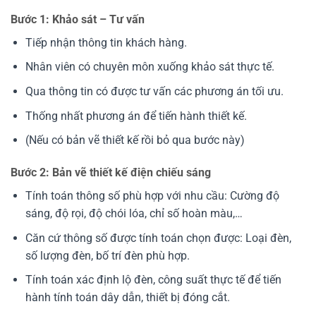
Bước 1: Khảo sát – Tư vấn
Tiếp nhận thông tin khách hàng.
Nhân viên có chuyên môn xuống khảo sát thực tế.
Qua thông tin có được tư vấn các phương án tối ưu.
Thống nhất phương án để tiến hành thiết kế.
(Nếu có bản vẽ thiết kế rồi bỏ qua bước này)
Bước 2: Bản vẽ thiết kế điện chiếu sáng
Tính toán thông số phù hợp với nhu cầu: Cường độ
sáng, độ rọi, độ chói lóa, chỉ số hoàn màu,…
Căn cứ thông số được tính toán chọn được: Loại đèn,
số lượng đèn, bố trí đèn phù hợp.
Tính toán xác định lộ đèn, công suất thực tế để tiến
hành tính toán dây dẫn, thiết bị đóng cắt.