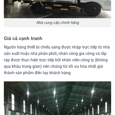
Nhà cung cấp chính hãng
Giá cả cạnh tranh
Nguồn hàng thiết bị chiếu sáng được nhập trực tiếp từ nhà
sản xuất hoặc nhà phân phối, nhân công gia công và lắp
ráp được thực hiện trực tiếp bởi nhân viên công ty (không
qua khâu trung gian) nên chúng tôi tối ưu hóa nhất giá
thành sản phẩm đến tay khách hàng.