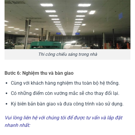
Thi công chiếu sáng trong nhà
Bước 6: Nghiệm thu và bàn giao
Cùng với khách hàng nghiệm thu toàn bộ hệ thống.
Có những điểm còn vướng mắc sẽ cho thay đổi lại.
Ký biên bản bàn giao và đưa công trình vào sử dụng.
Vui lòng liên hệ với chúng tôi để được tư vấn và lắp đặt
nhanh nhất: