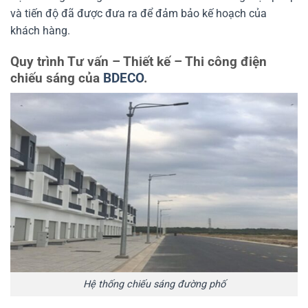
và tiến độ đã được đưa ra để đảm bảo kế hoạch của
khách hàng.
Quy trình Tư vấn – Thiết kế – Thi công điện
chiếu sáng của
BDECO
.
Hệ thống chiếu sáng đường phố