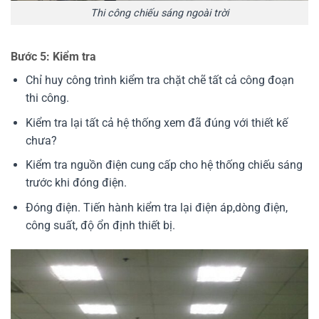
Thi công chiếu sáng ngoài trời
Bước 5: Kiểm tra
Chỉ huy công trình kiểm tra chặt chẽ tất cả công đoạn
thi công.
Kiểm tra lại tất cả hệ thống xem đã đúng với thiết kế
chưa?
Kiểm tra nguồn điện cung cấp cho hệ thống chiếu sáng
trước khi đóng điện.
Đóng điện. Tiến hành kiểm tra lại điện áp,dòng điện,
công suất, độ ổn định thiết bị.