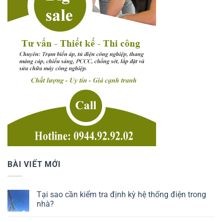
BÀI VIẾT MỚI
Tại sao cần kiểm tra định kỳ hệ thống điện trong
nhà?