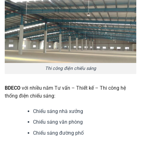
Thi công điện chiếu sáng
BDECO
với nhiều năm Tư vấn – Thiết kế – Thi công hệ
thống điện chiếu sáng:
Chiếu sáng nhà xưởng
Chiếu sáng văn phòng
Chiếu sáng đường phố