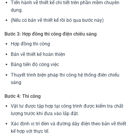
Tiến hành vẽ thiết kế chi tiết trên phần mềm chuyên
dụng.
(Nếu có bản vẽ thiết kế rồi bỏ qua bước này)
Bước 3: Hợp đồng thi công điện chiếu sáng
Hợp đồng thi công
Bản vẽ thiết kế hoàn thiện
Bảng tiến độ công việc
Thuyết trình biện pháp thi công hệ thống điên chiếu
sáng
Bước 4: Thi công
Vật tư được tập hợp tại công trình được kiểm tra chất
lượng trước khi đưa vào lắp đặt.
Xác định vị trí đèn và đường dây điện theo bản vẽ thiết
kế hợp với thực tế.