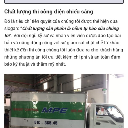
Chất lượng thi công điện chiếu sáng
Đó là tiêu chí tiên quyết của chúng tôi được thể hiện qua
slogan: “
Chất lượng sản phẩm là niềm tự hào của chúng
tôi
“. Với đội ngũ kỹ sư và nhân viên viên được đào tạo bài
bản và năng động cộng với sự giám sát chặt chẽ từ khâu
thiết kế đến thi công chúng tôi luôn đưa ra cho khách hàng
những phương án tối ưu, tiết kiệm chi phí và an toàn đảm
bảo kỹ thuật và thẩm mỹ nhất.