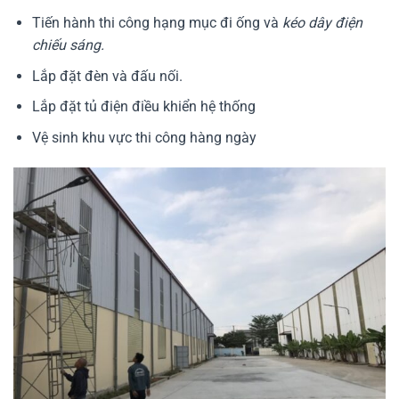
Tiến hành thi công hạng mục đi ống và
kéo dây điện
chiếu sáng.
Lắp đặt đèn và đấu nối.
Lắp đặt tủ điện điều khiển hệ thống
Vệ sinh khu vực thi công hàng ngày