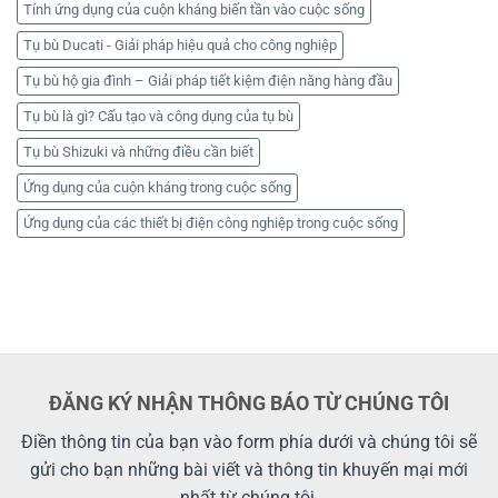
Tính ứng dụng của cuộn kháng biến tần vào cuộc sống
Tụ bù Ducati - Giải pháp hiệu quả cho công nghiệp
Tụ bù hộ gia đình – Giải pháp tiết kiệm điện năng hàng đầu
Tụ bù là gì? Cấu tạo và công dụng của tụ bù
Tụ bù Shizuki và những điều cần biết
Ứng dụng của cuộn kháng trong cuộc sống
Ứng dụng của các thiết bị điện công nghiệp trong cuộc sống
ĐĂNG KÝ NHẬN THÔNG BÁO TỪ CHÚNG TÔI
Điền thông tin của bạn vào form phía dưới và chúng tôi sẽ
gửi cho bạn những bài viết và thông tin khuyến mại mới
nhất từ chúng tôi.