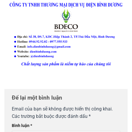
Để lại một bình luận
Email của bạn sẽ không được hiển thị công khai.
Các trường bắt buộc được đánh dấu
*
Bình luận
*