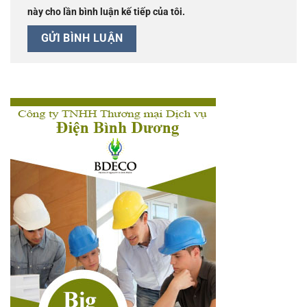
này cho lần bình luận kế tiếp của tôi.