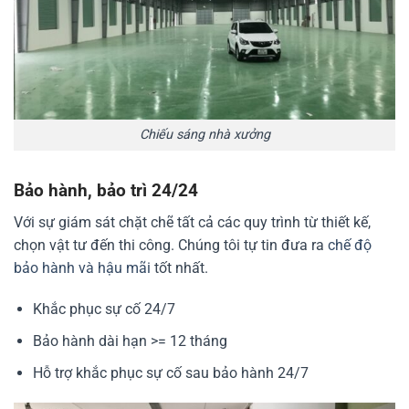
Chiếu sáng nhà xưởng
Bảo hành, bảo trì 24/24
Với sự giám sát chặt chẽ tất cả các quy trình từ thiết kế,
chọn vật tư đến thi công. Chúng tôi tự tin đưa ra
chế độ
bảo hành và hậu mãi
tốt nhất.
Khắc phục sự cố 24/7
Bảo hành dài hạn >= 12 tháng
Hỗ trợ khắc phục sự cố sau bảo hành 24/7