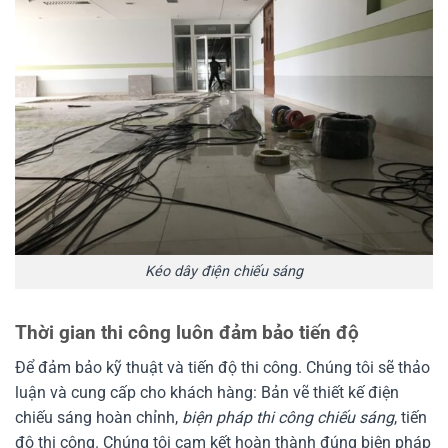
Kéo dây điện chiếu sáng
Thời gian thi công luôn đảm bảo tiến độ
Để đảm bảo kỹ thuật và tiến độ thi công. Chúng tôi sẽ thảo
luận và cung cấp cho khách hàng: Bản vẽ thiết kế điện
chiếu sáng hoàn chỉnh,
biện pháp thi công chiếu sáng
, tiến
độ thi công. Chúng tôi cam kết hoàn thành đúng biện pháp