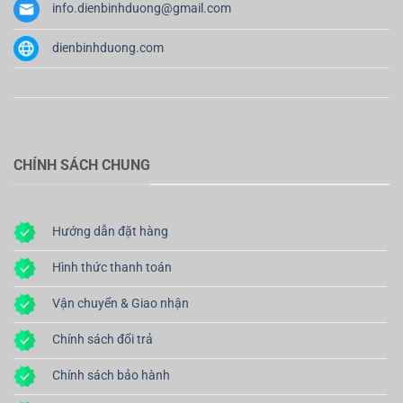
info.dienbinhduong@gmail.com
dienbinhduong.com
CHÍNH SÁCH CHUNG
Hướng dẫn đặt hàng
Hình thức thanh toán
Vận chuyển & Giao nhận
Chính sách đổi trả
Chính sách bảo hành