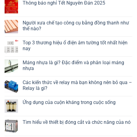
Thông báo nghỉ Tết Nguyên Đán 2025
Người xưa chế tạo công cụ bằng đồng thanh như
thế nào?
Top 3 thương hiệu ổ điện âm tường tốt nhất hiện
nay
Máng nhựa là gì? Đặc điểm và phân loại máng
nhựa
Các kiến thức về relay mà bạn không nên bỏ qua –
Relay là gì?
Ứng dụng của cuộn kháng trong cuộc sống
Tìm hiểu về thiết bị đóng cắt và chức năng của nó