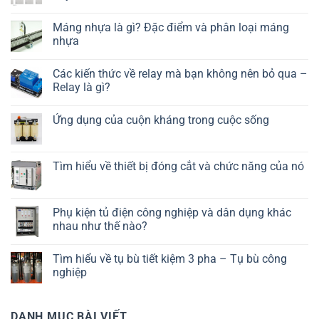
Máng nhựa là gì? Đặc điểm và phân loại máng
nhựa
Các kiến thức về relay mà bạn không nên bỏ qua –
Relay là gì?
Ứng dụng của cuộn kháng trong cuộc sống
Tìm hiểu về thiết bị đóng cắt và chức năng của nó
Phụ kiện tủ điện công nghiệp và dân dụng khác
nhau như thế nào?
Tìm hiểu về tụ bù tiết kiệm 3 pha – Tụ bù công
nghiệp
DANH MỤC BÀI VIẾT