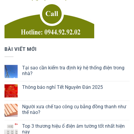
BÀI VIẾT MỚI
Tại sao cần kiểm tra định kỳ hệ thống điện trong
nhà?
Thông báo nghỉ Tết Nguyên Đán 2025
Người xưa chế tạo công cụ bằng đồng thanh như
thế nào?
Top 3 thương hiệu ổ điện âm tường tốt nhất hiện
nay