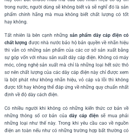
trong nước, người dùng sẽ không biết và sẽ nghĩ đó là sản
phẩm chính hãng mà mua không biết chất lượng có tốt
hay không.
Tất nhiên là bên cạnh những
sản phẩm dây cáp điện có
chất lượng
được nhà nước bảo hộ bản quyền về nhãn hiệu
thì vẫn có những sản phẩm của các cơ sở sản xuất bằng
sự góp vốn với nhau sản xuất dây cáp điện. Không có máy
móc, công nghệ sản xuất mà chỉ là những loại hết sức thô
sơ nên chất lượng của các dây cáp điện này chỉ được xem
là bột phát như không nhãn hiệu, vỏ cáp và lõi thì không
được tốt hay không thể đáp ứng về những quy chuẩn nhất
định về độ dày cách điện.
Có nhiều người khi không có những kiến thức cơ bản về
những thông số cơ bản của
dây cáp điện
sẽ mua phải
những loại như thế này. Trong khi yêu cầu cao về nguồn
điện an toàn nếu như có những trường hợp bất thường có