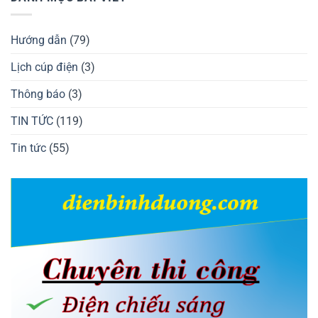
Hướng dẫn
(79)
Lịch cúp điện
(3)
Thông báo
(3)
TIN TỨC
(119)
Tin tức
(55)