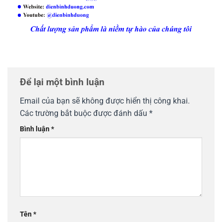
Để lại một bình luận
Email của bạn sẽ không được hiển thị công khai.
Các trường bắt buộc được đánh dấu
*
Bình luận
*
Tên
*