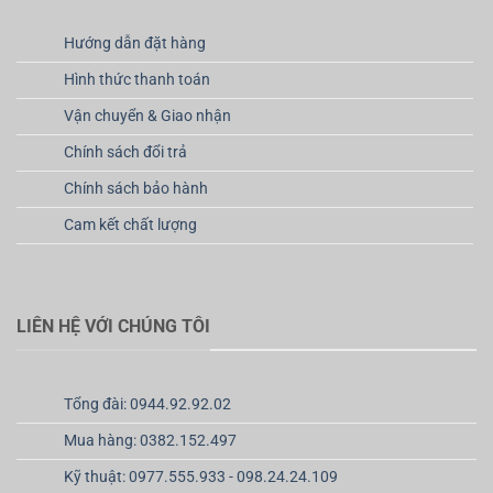
Hướng dẫn đặt hàng
Hình thức thanh toán
Vận chuyển & Giao nhận
Chính sách đổi trả
Chính sách bảo hành
Cam kết chất lượng
LIÊN HỆ VỚI CHÚNG TÔI
Tổng đài: 0944.92.92.02
Mua hàng: 0382.152.497
Kỹ thuật: 0977.555.933 - 098.24.24.109