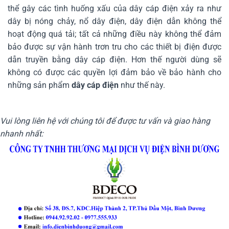
thể gây các tình huống xấu của dây cáp điện xảy ra như
dây bị nóng chảy, nổ dây điện, dây điện dẫn không thể
hoạt động quá tải; tất cả những điều này không thể đảm
bảo được sự vận hành trơn tru cho các thiết bị điện được
dẫn truyền bằng dây cáp điện. Hơn thế người dùng sẽ
không có được các quyền lợi đảm bảo về bảo hành cho
những sản phẩm
dây cáp điện
như thế này.
Vui lòng liên hệ với chúng tôi để được tư vấn và giao hàng
nhanh nhất: