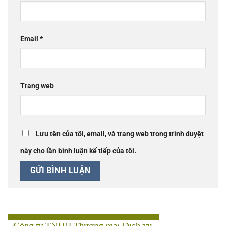
Email
*
Trang web
Lưu tên của tôi, email, và trang web trong trình duyệt
này cho lần bình luận kế tiếp của tôi.