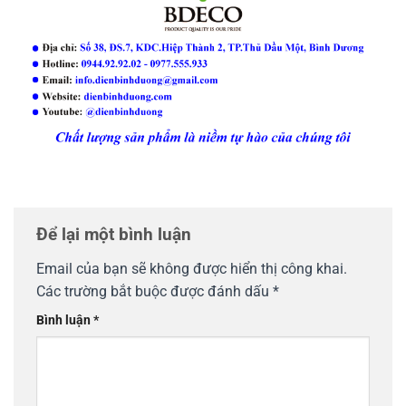
Để lại một bình luận
Email của bạn sẽ không được hiển thị công khai.
Các trường bắt buộc được đánh dấu
*
Bình luận
*