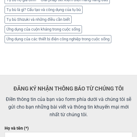
Tụ bù là gì? Cấu tạo và công dụng của tụ bù
Tụ bù Shizuki và những điều cần biết
Ứng dụng của cuộn kháng trong cuộc sống
Ứng dụng của các thiết bị điện công nghiệp trong cuộc sống
ĐĂNG KÝ NHẬN THÔNG BÁO TỪ CHÚNG TÔI
Điền thông tin của bạn vào form phía dưới và chúng tôi sẽ
gửi cho bạn những bài viết và thông tin khuyến mại mới
nhất từ chúng tôi.
Họ và tên (*)