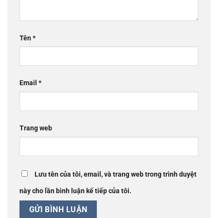
Tên
*
Email
*
Trang web
Lưu tên của tôi, email, và trang web trong trình duyệt
này cho lần bình luận kế tiếp của tôi.