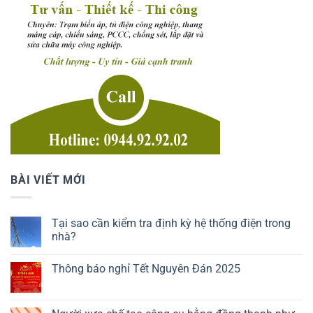
BÀI VIẾT MỚI
Tại sao cần kiểm tra định kỳ hệ thống điện trong
nhà?
Thông báo nghỉ Tết Nguyên Đán 2025