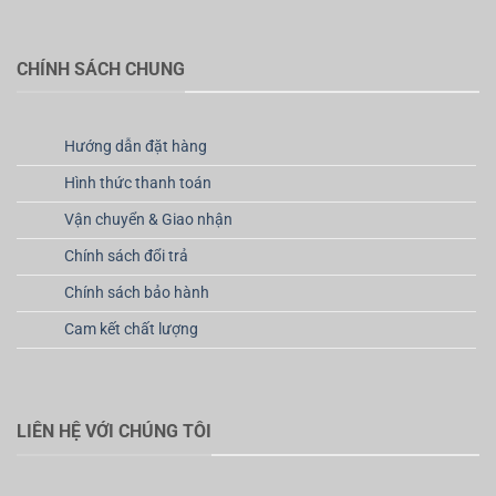
CHÍNH SÁCH CHUNG
Hướng dẫn đặt hàng
Hình thức thanh toán
Vận chuyển & Giao nhận
Chính sách đổi trả
Chính sách bảo hành
Cam kết chất lượng
LIÊN HỆ VỚI CHÚNG TÔI