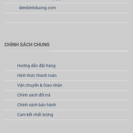
dienbinhduong.com
CHÍNH SÁCH CHUNG
Hướng dẫn đặt hàng
Hình thức thanh toán
Vận chuyển & Giao nhận
Chính sách đổi trả
Chính sách bảo hành
Cam kết chất lượng