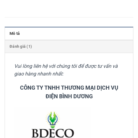
Mô tả
Đánh giá (1)
Vui lòng liên hệ với chúng tôi để được tư vấn và
giao hàng nhanh nhất:
CÔNG TY TNHH THƯƠNG MẠI DỊCH VỤ
ĐIỆN BÌNH DƯƠNG