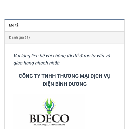
Mô tả
Đánh giá (1)
Vui lòng liên hệ với chúng tôi để được tư vấn và
giao hàng nhanh nhất:
CÔNG TY TNHH THƯƠNG MẠI DỊCH VỤ
ĐIỆN BÌNH DƯƠNG