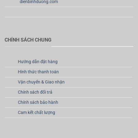
dienbinhduong.com
CHÍNH SÁCH CHUNG
Hướng dẫn đặt hàng
Hình thức thanh toán
Vận chuyển & Giao nhận
Chính sách đổi trả
Chính sách bảo hành
Cam kết chất lượng