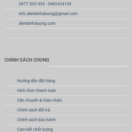
0977.555.933
-
0982424109
info.dienbinhduong@gmail.com
dienbinhduong.com
CHÍNH SÁCH CHUNG
Hướng dẫn đặt hàng
Hình thức thanh toán
Vận chuyển & Giao nhận
Chính sách đổi trả
Chính sách bảo hành
Cam kết chất lượng