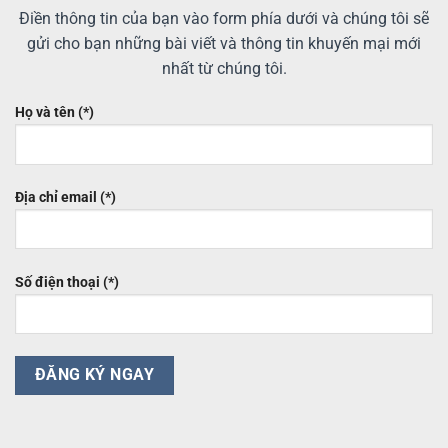
Điền thông tin của bạn vào form phía dưới và chúng tôi sẽ
gửi cho bạn những bài viết và thông tin khuyến mại mới
nhất từ chúng tôi.
Họ và tên (*)
Địa chỉ email (*)
Số điện thoại (*)