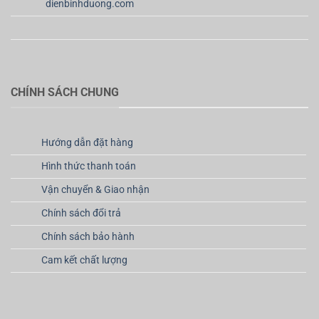
dienbinhduong.com
CHÍNH SÁCH CHUNG
Hướng dẫn đặt hàng
Hình thức thanh toán
Vận chuyển & Giao nhận
Chính sách đổi trả
Chính sách bảo hành
Cam kết chất lượng