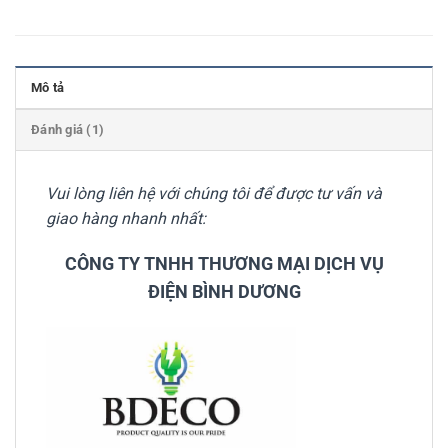
Mô tả
Đánh giá (1)
Vui lòng liên hệ với chúng tôi để được tư vấn và
giao hàng nhanh nhất:
CÔNG TY TNHH THƯƠNG MẠI DỊCH VỤ
ĐIỆN BÌNH DƯƠNG