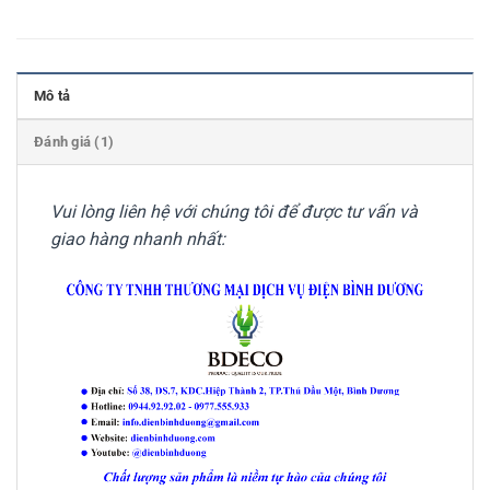
Mô tả
Đánh giá (1)
Vui lòng liên hệ với chúng tôi để được tư vấn và
giao hàng nhanh nhất: