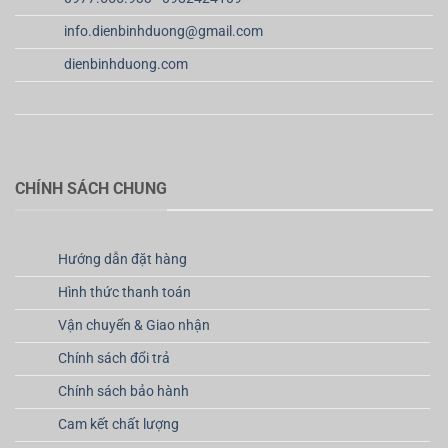
info.dienbinhduong@gmail.com
dienbinhduong.com
CHÍNH SÁCH CHUNG
Hướng dẫn đặt hàng
Hình thức thanh toán
Vận chuyển & Giao nhận
Chính sách đổi trả
Chính sách bảo hành
Cam kết chất lượng