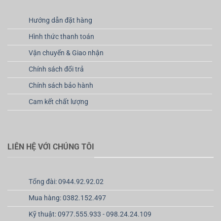
Hướng dẫn đặt hàng
Hình thức thanh toán
Vận chuyển & Giao nhận
Chính sách đổi trả
Chính sách bảo hành
Cam kết chất lượng
LIÊN HỆ VỚI CHÚNG TÔI
Tổng đài: 0944.92.92.02
Mua hàng: 0382.152.497
Kỹ thuật: 0977.555.933 - 098.24.24.109