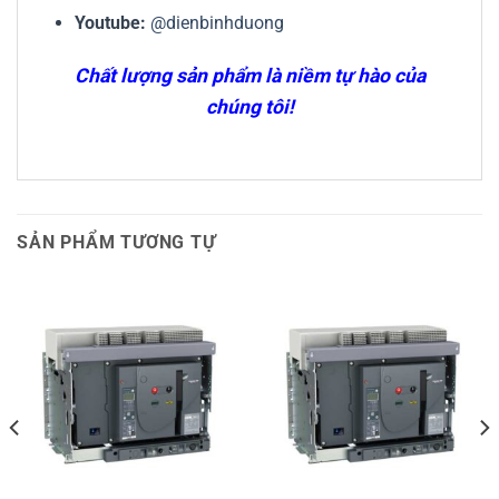
Youtube:
@dienbinhduong
Chất lượng sản phẩm là niềm tự hào của
chúng tôi!
SẢN PHẨM TƯƠNG TỰ