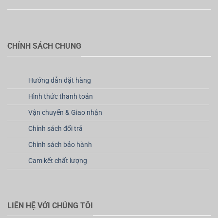
CHÍNH SÁCH CHUNG
Hướng dẫn đặt hàng
Hình thức thanh toán
Vận chuyển & Giao nhận
Chính sách đổi trả
Chính sách bảo hành
Cam kết chất lượng
LIÊN HỆ VỚI CHÚNG TÔI