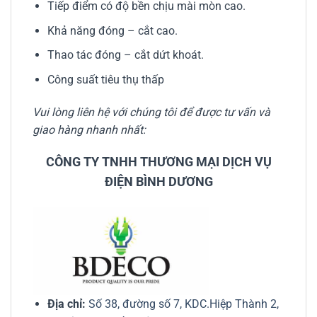
Tiếp điểm có độ bền chịu mài mòn cao.
Khả năng đóng – cắt cao.
Thao tác đóng – cắt dứt khoát.
Công suất tiêu thụ thấp
Vui lòng liên hệ với chúng tôi để được tư vấn và
giao hàng nhanh nhất:
CÔNG TY TNHH THƯƠNG MẠI DỊCH VỤ
ĐIỆN BÌNH DƯƠNG
Địa chỉ:
Số 38, đường số 7, KDC.Hiệp Thành 2,