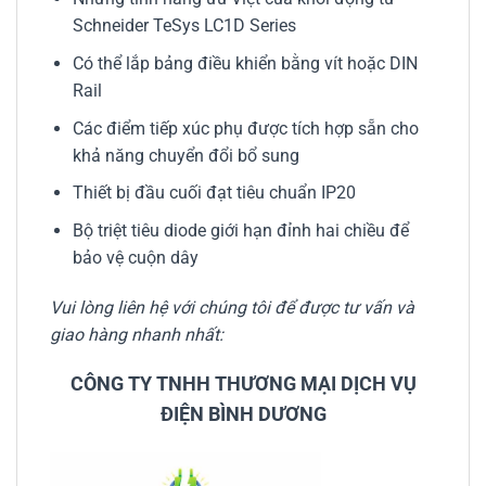
Schneider TeSys LC1D Series
Có thể lắp bảng điều khiển bằng vít hoặc DIN
Rail
Các điểm tiếp xúc phụ được tích hợp sẵn cho
khả năng chuyển đổi bổ sung
Thiết bị đầu cuối đạt tiêu chuẩn IP20
Bộ triệt tiêu diode giới hạn đỉnh hai chiều để
bảo vệ cuộn dây
Vui lòng liên hệ với chúng tôi để được tư vấn và
giao hàng nhanh nhất:
CÔNG TY TNHH THƯƠNG MẠI DỊCH VỤ
ĐIỆN BÌNH DƯƠNG