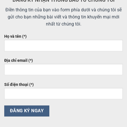
Điền thông tin của bạn vào form phía dưới và chúng tôi sẽ
gửi cho bạn những bài viết và thông tin khuyến mại mới
nhất từ chúng tôi.
Họ và tên (*)
Địa chỉ email (*)
Số điện thoại (*)