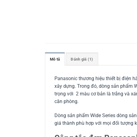
Mô tả
Đánh giá (1)
Panasonic thương hiệu thiết bị điện hà
xây dựng. Trong đó, dòng sản phẩm Wi
trọng với 2 màu cơ bản là trắng và x
căn phòng.
Dòng sản phẩm Wide Series dòng sản 
giá thành phù hợp với mọi đối tượng 