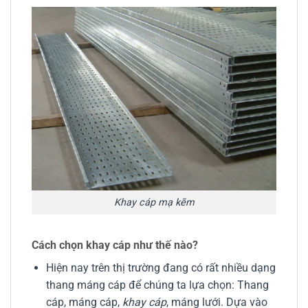
Khay cáp mạ kẽm
Cách chọn khay cáp như thế nào?
Hiện nay trên thị trường đang có rất nhiều dạng
thang máng cáp để chúng ta lựa chọn: Thang
cáp, máng cáp,
khay cáp
, máng lưới. Dựa vào