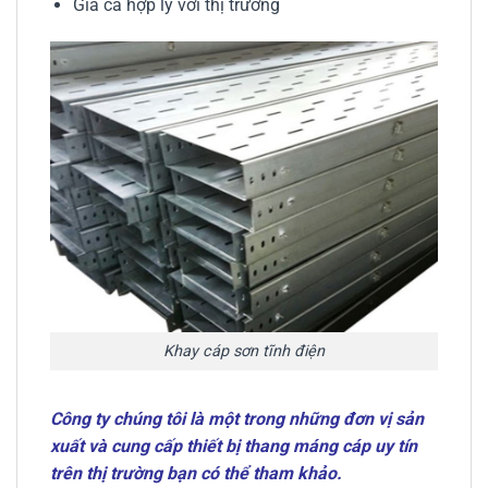
Giá cả hợp lý với thị trường
Khay cáp sơn tĩnh điện
Công ty chúng tôi là một trong những đơn vị sản
xuất và cung cấp thiết bị thang máng cáp uy tín
trên thị trường bạn có thể tham khảo.