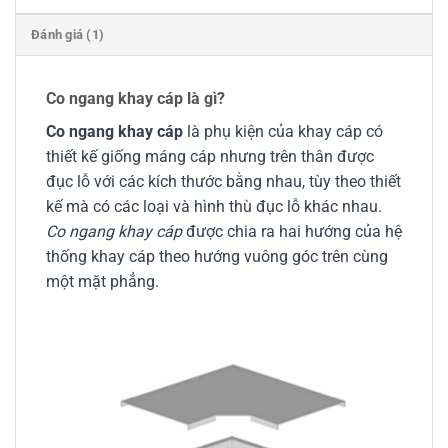
Đánh giá (1)
Co ngang khay cáp là gì?
Co ngang khay cáp
là phụ kiện của khay cáp có
thiết kế giống máng cáp nhưng trên thân được
đục lỗ với các kích thước bằng nhau, tùy theo thiết
kế mà có các loại và hình thù đục lỗ khác nhau.
Co ngang khay cáp
được chia ra hai hướng của hệ
thống khay cáp theo hướng vuông góc trên cùng
một mặt phẳng.