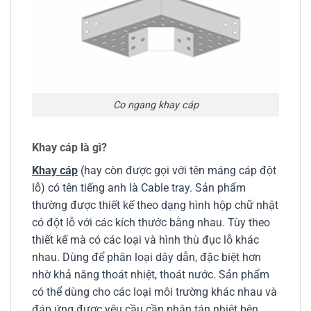
Co ngang khay cáp
Khay cáp là gì?
Khay cáp
(hay còn được gọi với tên máng cáp đột
lỗ) có tên tiếng anh là Cable tray. Sản phẩm
thường được thiết kế theo dạng hình hộp chữ nhật
có đột lỗ với các kích thước bằng nhau. Tùy theo
thiết kế mà có các loại và hình thù đục lỗ khác
nhau. Dùng để phân loại dây dẫn, đặc biệt hơn
nhờ khả năng thoát nhiệt, thoát nước. Sản phẩm
có thể dùng cho các loại môi trường khác nhau và
đáp ứng được yêu cầu cần phân tán nhiệt bên