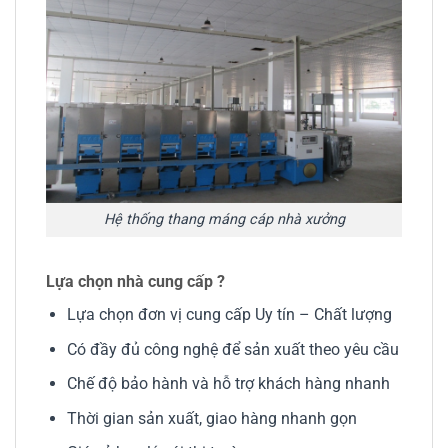
Hệ thống thang máng cáp nhà xưởng
Lựa chọn nhà cung cấp ?
Lựa chọn đơn vị cung cấp Uy tín – Chất lượng
Có đầy đủ công nghệ để sản xuất theo yêu cầu
Chế độ bảo hành và hỗ trợ khách hàng nhanh
Thời gian sản xuất, giao hàng nhanh gọn