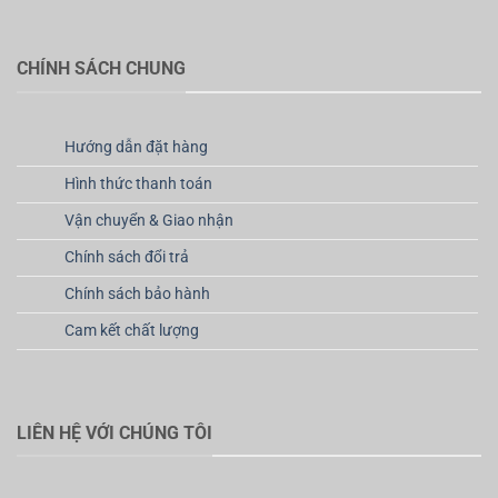
CHÍNH SÁCH CHUNG
Hướng dẫn đặt hàng
Hình thức thanh toán
Vận chuyển & Giao nhận
Chính sách đổi trả
Chính sách bảo hành
Cam kết chất lượng
LIÊN HỆ VỚI CHÚNG TÔI