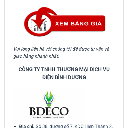
Vui lòng liên hệ với chúng tôi để được tư vấn và
giao hàng nhanh nhất:
CÔNG TY TNHH THƯƠNG MẠI DỊCH VỤ
ĐIỆN BÌNH DƯƠNG
Địa chỉ:
Số 38, đường số 7, KDC.Hiệp Thành 2,