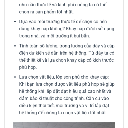
như cầu thực tế và kinh phí chúng ta có thể
chọn ra sản phẩm tốt nhất.
Dựa vào môi trường thực tế để chọn có nên
dùng khay cáp không? Khay cáp được sử dụng
trong nhà, và môi trường ít bụi bẩn.
Tính toán số lượng, trọng lượng của dây và cáp
điện dự kiến sẽ dẫn trên hệ thống. Từ đây ta có
thể thiết kế và lựa chọn khay cáp có kích thước
phù hợp.
Lựa chọn vật liệu, lớp sơn phủ cho khay cáp:
Khi bạn lựa chọn được vật liệu phù hợp sẽ giúp
hệ thống khi lắp đặt đạt hiệu quả cao nhất và
đảm bảo kĩ thuật cho công trình. Căn cứ vào
điều kiện thời tiết, môi trường và vị trí lắp đặt
hệ thống để chúng ta chọn vật liệu tốt nhất.