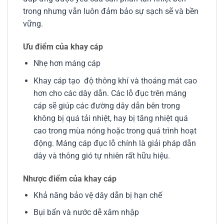
trong nhưng vẫn luôn đảm bảo sự sạch sẽ và bền
vững.
Ưu điểm của khay cáp
Nhẹ hơn máng cáp
Khay cáp tạo độ thông khí và thoáng mát cao
hơn cho các dây dẫn. Các lỗ đục trên máng
cáp sẽ giúp các đường dây dẫn bên trong
không bị quá tải nhiệt, hay bị tăng nhiệt quá
cao trong mùa nóng hoặc trong quá trình hoạt
động. Máng cáp đục lỗ chính là giải pháp dẫn
dây và thông gió tự nhiên rất hữu hiệu.
Nhược điểm của khay cáp
Khả năng bảo vệ dây dẫn bị hạn chế
Bụi bẩn và nước dễ xâm nhập