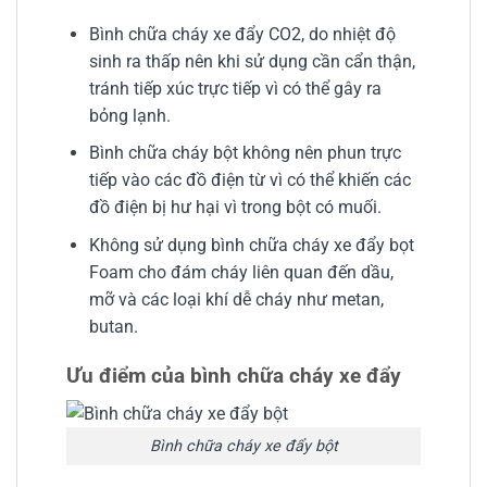
Bình chữa cháy xe đẩy CO2, do nhiệt độ
sinh ra thấp nên khi sử dụng cần cẩn thận,
tránh tiếp xúc trực tiếp vì có thể gây ra
bỏng lạnh.
Bình chữa cháy bột không nên phun trực
tiếp vào các đồ điện từ vì có thể khiến các
đồ điện bị hư hại vì trong bột có muối.
Không sử dụng bình chữa cháy xe đẩy bọt
Foam cho đám cháy liên quan đến dầu,
mỡ và các loại khí dễ cháy như metan,
butan.
Ưu điểm của bình chữa cháy xe đẩy
Bình chữa cháy xe đẩy bột