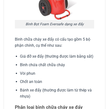
Bình Bọt Foam Eversafe dạng xe đẩy
Bình chữa cháy xe đẩy có cấu tạo gồm 5 bộ
phận chính, cụ thể như sau:
Giá đỡ xe đẩy (thường được làm bằng sắt)
Bình chứa chất chữa cháy
Vòi phun
Chốt an toàn
Bánh xe đẩy (thường được làm từ thép và
nhựa)
Phân loại bình chữa cháy xe đẩy