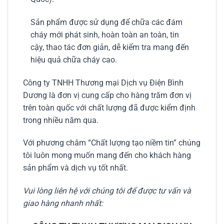
Sản phẩm được sử dụng để chữa các đám
cháy mới phát sinh, hoàn toàn an toàn, tin
cậy, thao tác đơn giản, dễ kiểm tra mang đến
hiệu quả chữa cháy cao.
Công ty TNHH Thương mại Dịch vụ Điện Bình
Dương là đơn vị cung cấp cho hàng trăm đơn vị
trên toàn quốc với chất lượng đã được kiểm định
trong nhiều năm qua.
Với phương châm “Chất lượng tạo niềm tin” chúng
tôi luôn mong muốn mang đến cho khách hàng
sản phẩm và dịch vụ tốt nhất.
Vui lòng liên hệ với chúng tôi để được tư vấn và
giao hàng nhanh nhất: