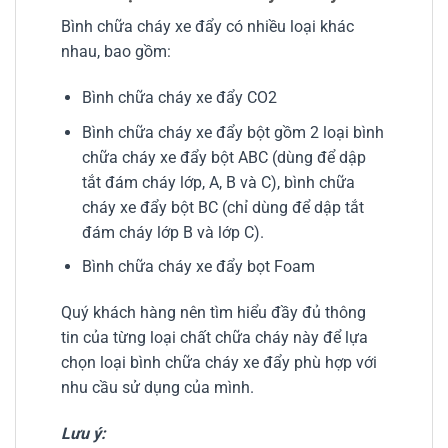
Bình chữa cháy xe đẩy có nhiều loại khác
nhau, bao gồm:
Bình chữa cháy xe đẩy CO2
Bình chữa cháy xe đẩy bột gồm 2 loại bình
chữa cháy xe đẩy bột ABC (dùng để dập
tắt đám cháy lớp, A, B và C), bình chữa
cháy xe đẩy bột BC (chỉ dùng để dập tắt
đám cháy lớp B và lớp C).
Bình chữa cháy xe đẩy bọt Foam
Quý khách hàng nên tìm hiểu đầy đủ thông
tin của từng loại chất chữa cháy này để lựa
chọn loại bình chữa cháy xe đẩy phù hợp với
nhu cầu sử dụng của mình.
Lưu ý: