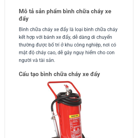
Mô tả sản phẩm bình chữa cháy xe
đẩy
Bình chữa cháy xe đẩy là loại bình chữa cháy
kết hợp với bánh xe đẩy, dễ dàng di chuyển
thường được bố trí ở khu công nghiệp, nơi có
mật độ cháy cao, dễ gây nguy hiểm cho con
người và tài sản.
Cấu tạo bình chữa cháy xe đẩy