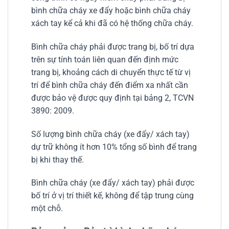
bình chữa cháy xe đẩy hoặc bình chữa cháy
xách tay kể cả khi đã có hệ thống chữa cháy.
Bình chữa cháy phải được trang bị, bố trí dựa
trên sự tính toán liên quan đến định mức
trang bị, khoảng cách di chuyển thực tế từ vị
trí để bình chữa cháy đến điểm xa nhất cần
được bảo vệ được quy định tại bảng 2, TCVN
3890: 2009.
Số lượng bình chữa cháy (xe đẩy/ xách tay)
dự trữ không ít hơn 10% tổng số bình để trang
bị khi thay thế.
Bình chữa cháy (xe đẩy/ xách tay) phải được
bố trí ở vị trí thiết kế, không để tập trung cùng
một chỗ.