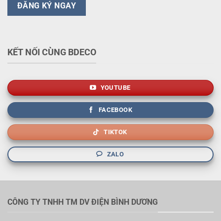
KẾT NỐI CÙNG BDECO
YOUTUBE
FACEBOOK
TIKTOK
ZALO
CÔNG TY TNHH TM DV ĐIỆN BÌNH DƯƠNG