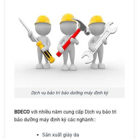
Dịch vụ bảo trì bảo dưỡng máy định kỳ
BDECO
với nhiều năm cung cấp Dịch vụ bảo trì
bảo dưỡng máy định kỳ các nghành::
Sản xuất giày da