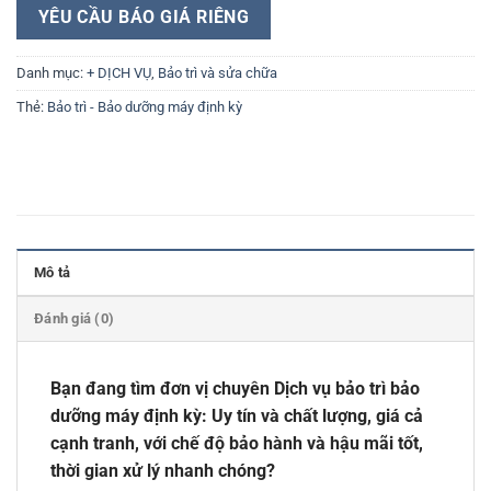
YÊU CẦU BÁO GIÁ RIÊNG
Danh mục:
+ DỊCH VỤ
,
Bảo trì và sửa chữa
Thẻ:
Bảo trì - Bảo dưỡng máy định kỳ
Mô tả
Đánh giá (0)
Bạn đang tìm đơn vị chuyên Dịch vụ bảo trì bảo
dưỡng máy định kỳ: Uy tín và chất lượng, giá cả
cạnh tranh, với chế độ bảo hành và hậu mãi tốt,
thời gian xử lý nhanh chóng?