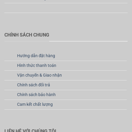
CHÍNH SÁCH CHUNG
Hướng dẫn đặt hàng
Hình thức thanh toán
Vận chuyển & Giao nhận
Chính sách đổi trả
Chính sách bảo hành
Cam kết chất lượng
LIÊN HỆ VỚI CHÚNG TÔI