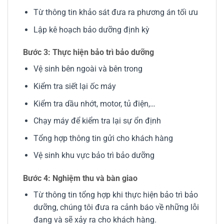
Từ thông tin khảo sát đưa ra phương án tối ưu
Lập kê hoạch bảo dưỡng định kỳ
Bước 3: Thực hiện bảo trì bảo dưỡng
Vệ sinh bên ngoài và bên trong
Kiểm tra siết lại ốc máy
Kiểm tra dầu nhớt, motor, tủ điện,…
Chạy máy để kiểm tra lại sự ổn định
Tổng hợp thông tin gửi cho khách hàng
Vệ sinh khu vực bảo trì bảo dưỡng
Bước 4: Nghiệm thu và bàn giao
Từ thông tin tổng hợp khi thực hiện bảo trì bảo
dưỡng, chúng tôi đưa ra cảnh báo về những lỗi
đang và sẽ xảy ra cho khách hàng.