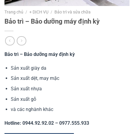
Trang chủ
/
+ DỊCH VỤ
/
Bảo trì và sửa chữa
Bảo trì – Bảo dưỡng máy định kỳ
Bảo trì – Bảo dưỡng máy định kỳ
Sản xuất giày da
Sản xuất dệt, may mặc
Sản xuất nhựa
Sản xuất gỗ
và các nghành khác
Hotline: 0944.92.92.02 – 0977.555.933