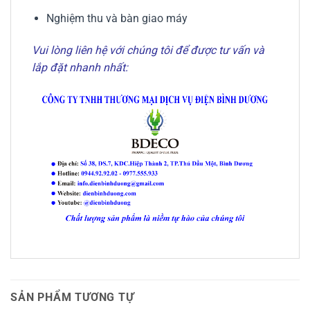
Nghiệm thu và bàn giao máy
Vui lòng liên hệ với chúng tôi để được tư vấn và
lắp đặt nhanh nhất:
SẢN PHẨM TƯƠNG TỰ