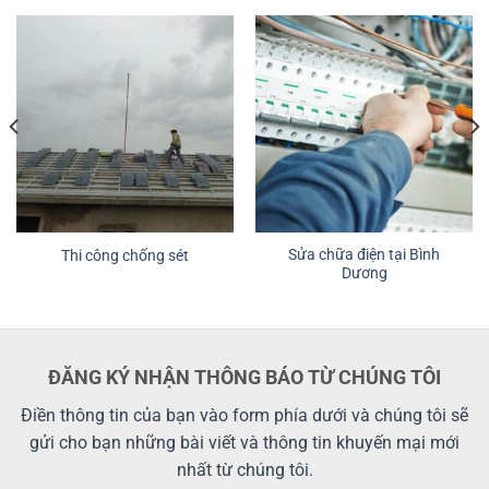
Sửa chữa điện tại Bình
Thi công chống sét
Dương
ĐĂNG KÝ NHẬN THÔNG BÁO TỪ CHÚNG TÔI
Điền thông tin của bạn vào form phía dưới và chúng tôi sẽ
gửi cho bạn những bài viết và thông tin khuyến mại mới
nhất từ chúng tôi.