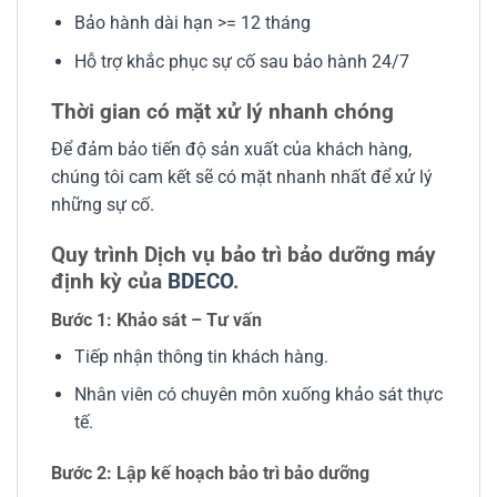
Bảo hành dài hạn >= 12 tháng
Hỗ trợ khắc phục sự cố sau bảo hành 24/7
Thời gian có mặt xử lý nhanh chóng
Để đảm bảo tiến độ sản xuất của khách hàng,
chúng tôi cam kết sẽ có mặt nhanh nhất để xử lý
những sự cố.
Quy trình Dịch vụ bảo trì bảo dưỡng máy
định kỳ của
BDECO
.
Bước 1: Khảo sát – Tư vấn
Tiếp nhận thông tin khách hàng.
Nhân viên có chuyên môn xuống khảo sát thực
tế.
Bước 2: Lập kế hoạch bảo trì bảo dưỡng