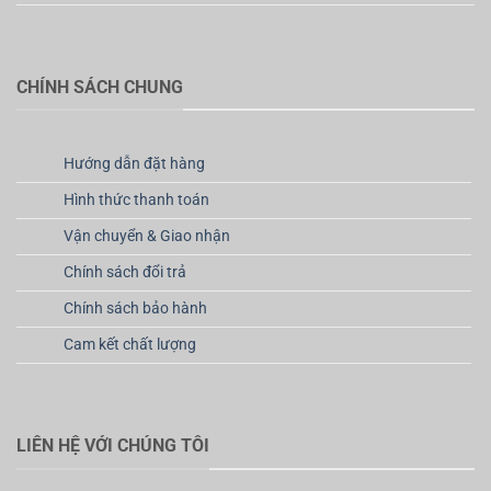
CHÍNH SÁCH CHUNG
Hướng dẫn đặt hàng
Hình thức thanh toán
Vận chuyển & Giao nhận
Chính sách đổi trả
Chính sách bảo hành
Cam kết chất lượng
LIÊN HỆ VỚI CHÚNG TÔI