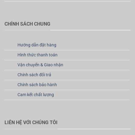
CHÍNH SÁCH CHUNG
Hướng dẫn đặt hàng
Hình thức thanh toán
Vận chuyển & Giao nhận
Chính sách đổi trả
Chính sách bảo hành
Cam kết chất lượng
LIÊN HỆ VỚI CHÚNG TÔI