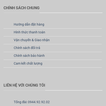
CHÍNH SÁCH CHUNG
Hướng dẫn đặt hàng
Hình thức thanh toán
Vận chuyển & Giao nhận
Chính sách đổi trả
Chính sách bảo hành
Cam kết chất lượng
LIÊN HỆ VỚI CHÚNG TÔI
Tổng đài: 0944.92.92.02