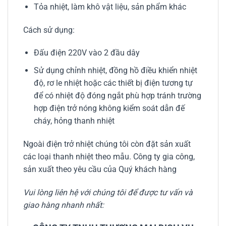
Tỏa nhiệt, làm khô vật liệu, sản phẩm khác
Cách sử dụng:
Đấu điện 220V vào 2 đầu dây
Sử dụng chỉnh nhiệt, đồng hồ điều khiển nhiệt
độ, rơ le nhiệt hoặc các thiết bị điện tương tự
để có nhiệt độ đóng ngắt phù hợp tránh trường
hợp điện trở nóng không kiểm soát dẫn đế
cháy, hỏng thanh nhiệt
Ngoài điện trở nhiệt chúng tôi còn đặt sản xuất
các loại thanh nhiệt theo mẫu. Công ty gia công,
sản xuất theo yêu cầu của Quý khách hàng
Vui lòng liên hệ với chúng tôi để được tư vấn và
giao hàng nhanh nhất: