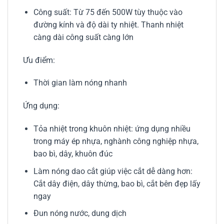
Công suất: Từ 75 đến 500W tùy thuộc vào
đường kính và độ dài ty nhiệt. Thanh nhiệt
càng dài công suất càng lớn
Ưu điểm:
Thời gian làm nóng nhanh
Ứng dụng:
Tỏa nhiệt trong khuôn nhiệt: ứng dụng nhiều
trong máy ép nhựa, nghành công nghiệp nhựa,
bao bì, dây, khuôn đúc
Làm nóng dao cắt giúp việc cắt dễ dàng hơn:
Cắt dây điện, dây thừng, bao bì, cắt bên đẹp lấy
ngay
Đun nóng nước, dung dịch