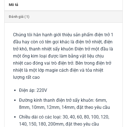
Mô tả
Đánh giá (1)
Chúng tôi hân hạnh giới thiệu sản phẩm điện trở 1
đầu hay còn có tên gọi khác là điện trở nhiệt, điện
trở khô, thanh nhiệt sấy khuôn Điện trở một đầu là
một ống kim loại được làm bằng vật liệu chịu
nhiệt cao đóng vai trò điện trở. Bên trong điện trở
nhiệt là một lớp magie cách điện và tỏa nhiệt
lượng rất cao
Điện áp: 220V
Đường kính thanh điện trở sấy khuôn: 6mm,
8mm, 10mm, 12mm, 14mm, đặt theo yêu cầu
Chiều dài có các loại: 30, 40, 60, 80, 100, 120,
140, 150, 180, 200mm, đặt theo yêu cầu